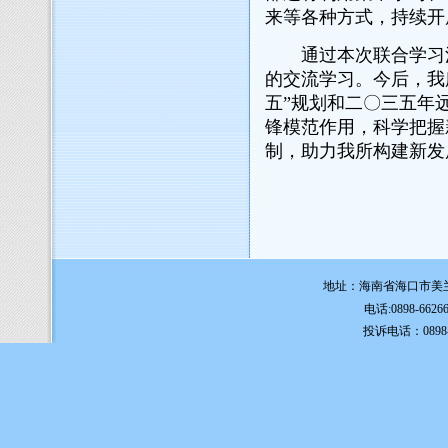
来等各种方式，持续开
通过本次联合学习活
的交流学习。今后，我
五”规划和二〇三五年
锋模范作用，科学把握
制，助力我所构建新发
地址：海南省海口市美兰
电话:0898-6626
投诉电话：0898