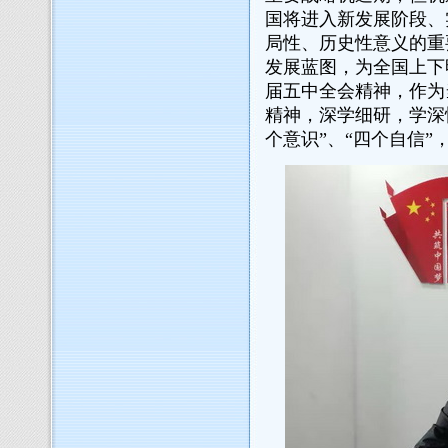
国将进入新发展阶段、
局性、历史性意义的重
发展蓝图，为全国上下
届五中全会精神，作为
精神，深学细研，学深
个意识”、“四个自信