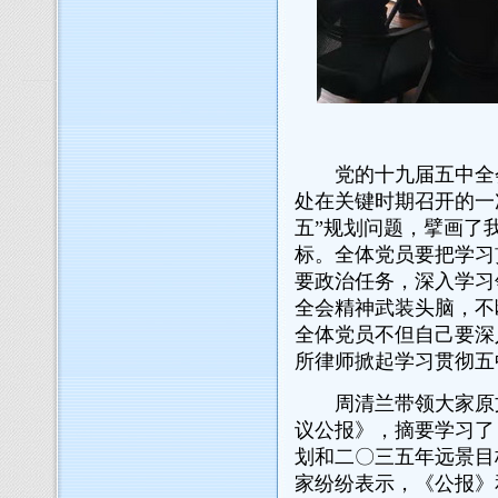
党的十九届五中全会
处在关键时期召开的一
五”规划问题，擘画了
标。全体党员要把学习
要政治任务，深入学习
全会精神武装头脑，不断
全体党员不但自己要深
所律师掀起学习贯彻五
周清兰带领大家原文
议公报》，摘要学习了
划和二〇三五年远景目
家纷纷表示，《公报》