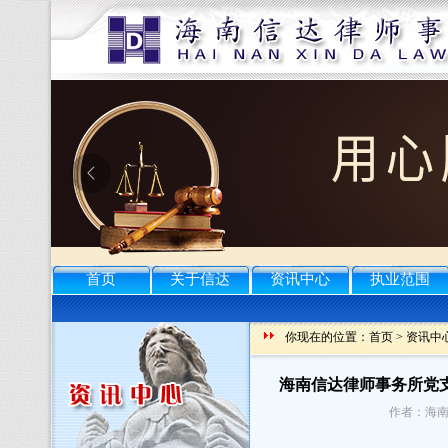
首页
关于信达
资讯中心
执业范围
你现在的位置：
首页
>
资讯中
海南信达律师事务所党
作者：海南信达