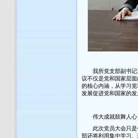
我所党支部副书记周
议不仅是党和国家层面
的核心内涵，从学习党
发展促进党和国家的发
伟大成就鼓舞人心，
此次党员大会只是信
部还将利用集中学习、