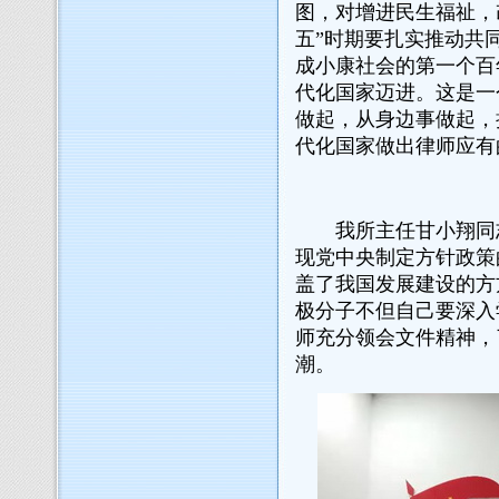
图，对增进民生福祉，
五”时期要扎实推动共
成小康社会的第一个百
代化国家迈进。这是一
做起，从身边事做起，
代化国家做出律师应有
我所主任甘小翔同志
现党中央制定方针政策
盖了我国发展建设的方
极分子不但自己要深入
师充分领会文件精神，
潮。