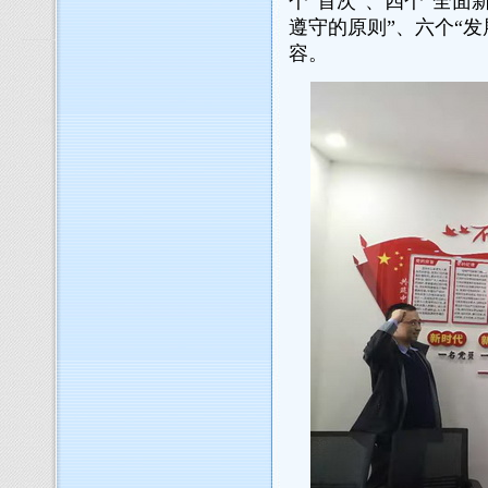
个“首次”、四个“全面
遵守的原则”、六个“发
容。