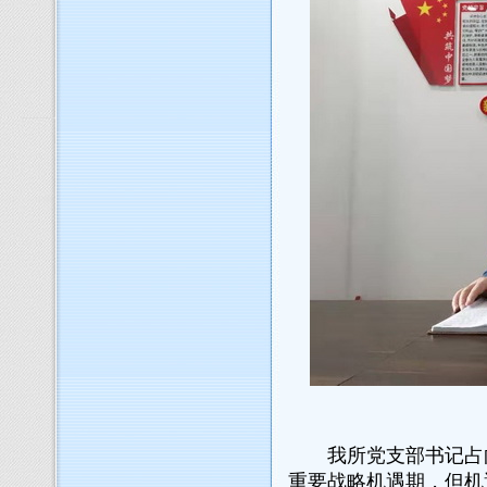
我所党支部书记占向
重要战略机遇期，但机