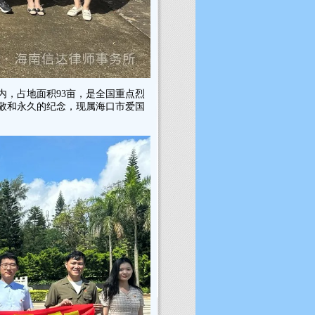
，占地面积93亩，是全国重点烈
敬和永久的纪念，现属海口市爱国