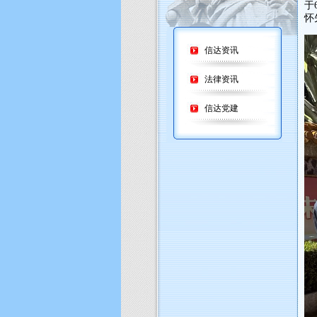
于
怀
信达资讯
法律资讯
信达党建