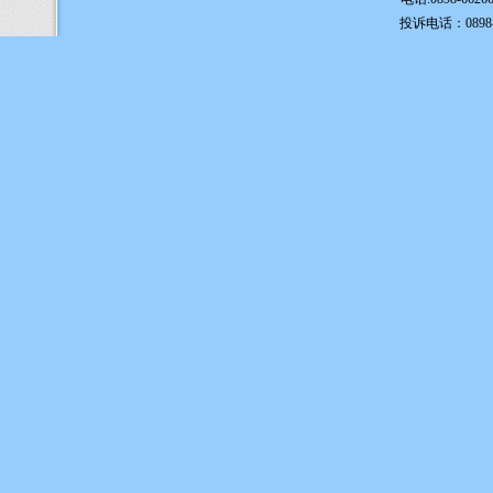
投诉电话：0898